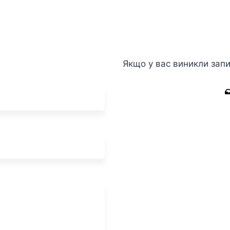
Якщо у вас виникли запи