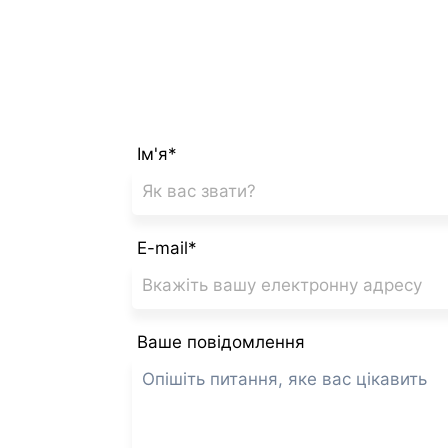
Ім'я*
E-mail*
Ваше повідомлення