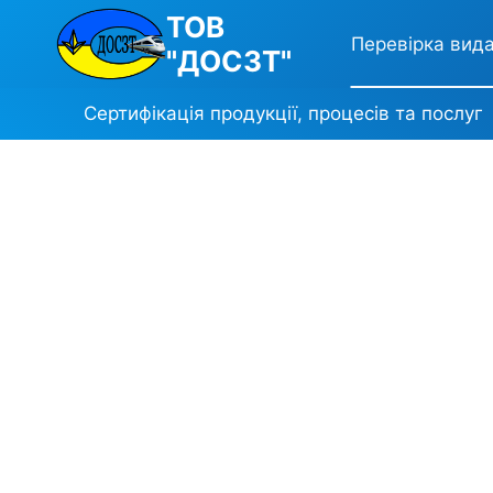
ТОВ
Перевірка вида
"ДОСЗТ"
Сертифікація продукції, процесів та послуг