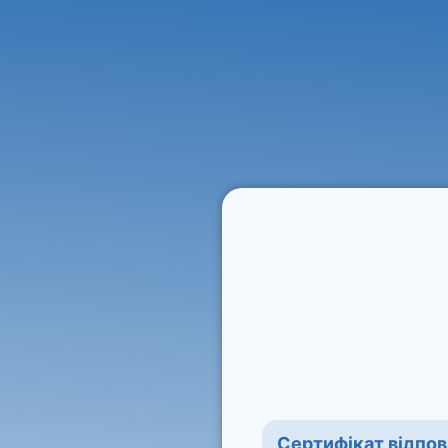
Сертифікат відпов