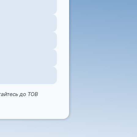
ртайтесь до ТОВ