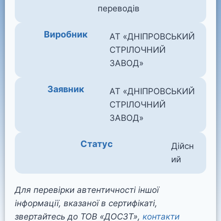
переводів
Виробник
АТ «ДНІПРОВСЬКИЙ
СТРІЛОЧНИЙ
ЗАВОД»
Заявник
АТ «ДНІПРОВСЬКИЙ
СТРІЛОЧНИЙ
ЗАВОД»
Статус
Дійсн
ий
Для перевірки автентичності іншої
інформації, вказаної в сертифікаті,
звертайтесь до ТОВ «ДОСЗТ»,
контакти